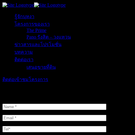
รู้จักบุหงา
โครงการของเรา
The Prime
Pano รังสิต – วงแหวน
ข่าวสารและโปรโมชั่น
บทความ
ติดต่อเรา
เสนอขายที่ดิน
ติดต่อเข้าชมโครงการ
ติดต่อเข้าชมโครงการ