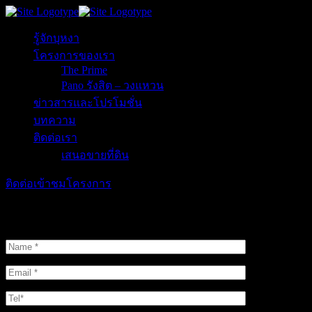
รู้จักบุหงา
โครงการของเรา
The Prime
Pano รังสิต – วงแหวน
ข่าวสารและโปรโมชั่น
บทความ
ติดต่อเรา
เสนอขายที่ดิน
ติดต่อเข้าชมโครงการ
ติดต่อเข้าชมโครงการ