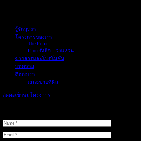
เสนอรับเหมา
Bunga Asset
รู้จักบุหงา
โครงการของเรา
The Prime
Pano รังสิต – วงแหวน
ข่าวสารและโปรโมชั่น
บทความ
ติดต่อเรา
เสนอขายที่ดิน
ติดต่อเข้าชมโครงการ
ติดต่อเข้าชมโครงการ