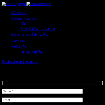
รู้จักบุหงา
โครงการของเรา
The Prime
Pano รังสิต – วงแหวน
ข่าวสารและโปรโมชั่น
บทความ
ติดต่อเรา
เสนอขายที่ดิน
ติดต่อเข้าชมโครงการ
ติดต่อเข้าชมโครงการ