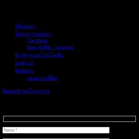
เสนอรับเหมา
Bunga Asset
รู้จักบุหงา
โครงการของเรา
The Prime
Pano รังสิต – วงแหวน
ข่าวสารและโปรโมชั่น
บทความ
ติดต่อเรา
เสนอขายที่ดิน
ติดต่อเข้าชมโครงการ
ติดต่อเข้าชมโครงการ